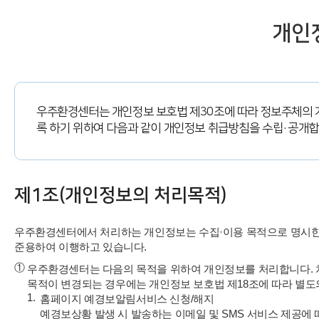
개인
우주환경센터는 개인정보 보호법 제30조에 따라 정보주체의 
록 하기 위하여 다음과 같이 개인정보 취급방침을 수립·공개합
제1조(개인정보의 처리목적)
우주환경센터에서 처리하는 개인정보는 수집·이용 목적으로 명시한 
준용하여 이행하고 있습니다.
①
우주환경센터는 다음의 목적을 위하여 개인정보를 처리합니다. 
목적이 변경되는 경우에는 개인정보 보호법 제18조에 따라 별도
1.
홈페이지 예경보알림서비스 신청/해지
예경보상황 발생 시 발송하는 이메일 및 SMS 서비스 제공에