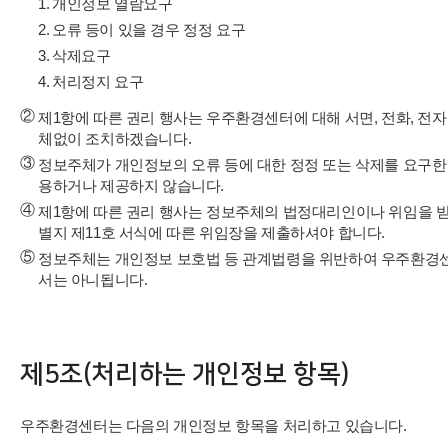
1.
개인정보 열람요구
2.
오류 등이 있을 경우 정정 요구
3.
삭제요구
4.
처리정지 요구
②
제1항에 따른 권리 행사는 우주환경센터에 대해 서면, 전화, 전자
체없이 조치하겠습니다.
③
정보주체가 개인정보의 오류 등에 대한 정정 또는 삭제를 요구한
용하거나 제공하지 않습니다.
④
제1항에 따른 권리 행사는 정보주체의 법정대리인이나 위임을 받은
별지 제11호 서식에 따른 위임장을 제출하셔야 합니다.
⑤
정보주체는 개인정보 보호법 등 관계법령을 위반하여 우주환경센
서는 아니됩니다.
제5조(처리하는 개인정보 항목)
우주환경센터는 다음의 개인정보 항목을 처리하고 있습니다.