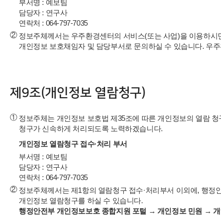
부서명 : 예보팀
담당자 : 연구사
연락처 : 064-797-7035
②
정보주체께서는 우주환경센터의 서비스(또는 사업)을 이용하시면서
개인정보 보호채임자 및 담당부서로 문의하실 수 있습니다. 우
제9조(개인정보 열람청구)
①
정보주체는 개인정보 보호법 제35조에 따른 개인정보의 열람 청
청구가 신속하게 처리되도록 노력하겠습니다.
개인정보 열람청구 접수·처리 부서
부서명 : 예보팀
담당자 : 연구사
연락처 : 064-797-7035
②
정보주체께서는 제1항의 열람청구 접수·처리부서 이외에, 행정안전부의
개인정보 열람청구를 하실 수 있습니다.
행정안전부 개인정보보호 종합지원 포털 → 개인정보 민원 → 개