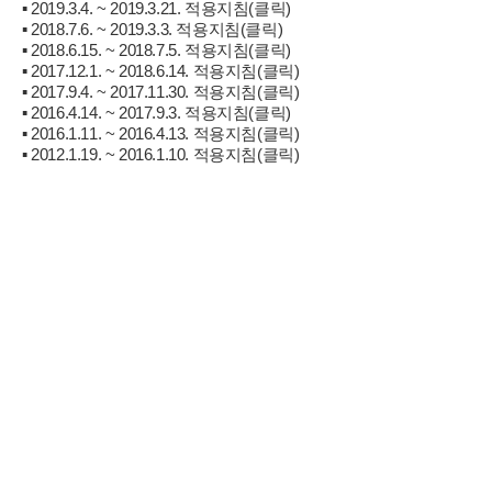
▪ 2019.3.4. ~ 2019.3.21. 적용지침(클릭)
▪ 2018.7.6. ~ 2019.3.3. 적용지침(클릭)
▪ 2018.6.15. ~ 2018.7.5. 적용지침(클릭)
▪ 2017.12.1. ~ 2018.6.14. 적용지침(클릭)
▪ 2017.9.4. ~ 2017.11.30. 적용지침(클릭)
▪ 2016.4.14. ~ 2017.9.3. 적용지침(클릭)
▪ 2016.1.11. ~ 2016.4.13. 적용지침(클릭)
▪ 2012.1.19. ~ 2016.1.10. 적용지침(클릭)