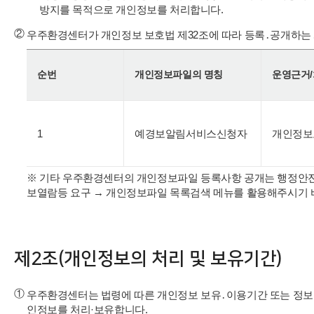
방지를 목적으로 개인정보를 처리합니다.
②
우주환경센터가 개인정보 보호법 제32조에 따라 등록․공개하는
순번
개인정보파일의 명칭
운영근거
1
예경보알림서비스신청자
개인정보
※ 기타 우주환경센터의 개인정보파일 등록사항 공개는 행정안전부 개인
보열람등 요구 → 개인정보파일 목록검색 메뉴를 활용해주시기 
제2조(개인정보의 처리 및 보유기간)
①
우주환경센터는 법령에 따른 개인정보 보유․이용기간 또는 정
인정보를 처리·보유합니다.