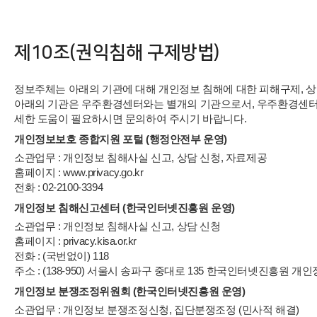
제10조(권익침해 구제방법)
정보주체는 아래의 기관에 대해 개인정보 침해에 대한 피해구제, 상
아래의 기관은 우주환경센터와는 별개의 기관으로서, 우주환경센터
세한 도움이 필요하시면 문의하여 주시기 바랍니다.
개인정보보호 종합지원 포털 (행정안전부 운영)
소관업무 : 개인정보 침해사실 신고, 상담 신청, 자료제공
홈페이지 : www.privacy.go.kr
전화 : 02-2100-3394
개인정보 침해신고센터 (한국인터넷진흥원 운영)
소관업무 : 개인정보 침해사실 신고, 상담 신청
홈페이지 : privacy.kisa.or.kr
전화 : (국번없이) 118
주소 : (138-950) 서울시 송파구 중대로 135 한국인터넷진흥원
개인정보 분쟁조정위원회 (한국인터넷진흥원 운영)
소관업무 : 개인정보 분쟁조정신청, 집단분쟁조정 (민사적 해결)