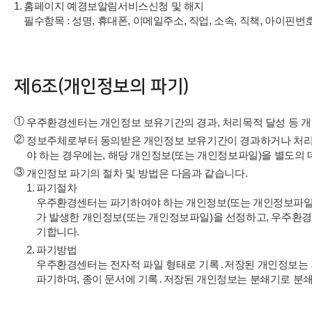
1.
홈페이지 예경보알림서비스신청 및 해지
필수항목 : 성명, 휴대폰, 이메일주소, 직업, 소속, 직책, 아이핀번
제6조(개인정보의 파기)
①
우주환경센터는 개인정보 보유기간의 경과, 처리목적 달성 등 
②
정보주체로부터 동의받은 개인정보 보유기간이 경과하거나 처리
야 하는 경우에는, 해당 개인정보(또는 개인정보파일)을 별도의
③
개인정보 파기의 절차 및 방법은 다음과 같습니다.
1.
파기절차
우주환경센터는 파기하여야 하는 개인정보(또는 개인정보파일)
가 발생한 개인정보(또는 개인정보파일)을 선정하고, 우주환
기합니다.
2.
파기방법
우주환경센터는 전자적 파일 형태로 기록․저장된 개인정보는 기록을
파기하며, 종이 문서에 기록․저장된 개인정보는 분쇄기로 분