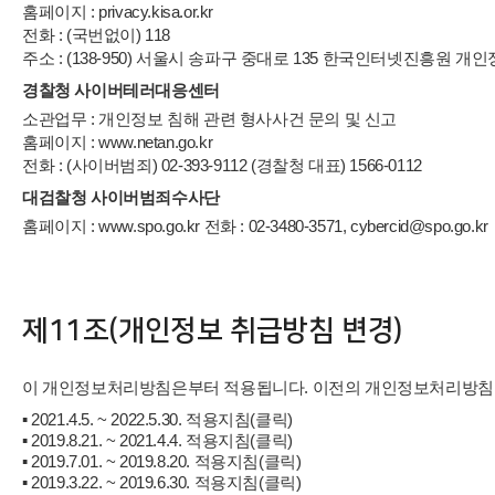
홈페이지 : privacy.kisa.or.kr
전화 : (국번없이) 118
주소 : (138-950) 서울시 송파구 중대로 135 한국인터넷진흥원
경찰청 사이버테러대응센터
소관업무 : 개인정보 침해 관련 형사사건 문의 및 신고
홈페이지 : www.netan.go.kr
전화 : (사이버범죄) 02-393-9112 (경찰청 대표) 1566-0112
대검찰청 사이버범죄수사단
홈페이지 : www.spo.go.kr 전화 : 02-3480-3571, cybercid@spo.go.kr
제11조(개인정보 취급방침 변경)
이 개인정보처리방침은
부터 적용됩니다. 이전의 개인정보처리방침
▪ 2021.4.5. ~ 2022.5.30. 적용지침(클릭)
▪ 2019.8.21. ~ 2021.4.4. 적용지침(클릭)
▪ 2019.7.01. ~ 2019.8.20. 적용지침(클릭)
▪ 2019.3.22. ~ 2019.6.30. 적용지침(클릭)