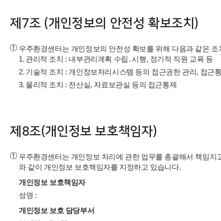
제7조 (개인정보의 안전성 확보조치)
①
우주환경센터는 개인정보의 안전성 확보를 위해 다음과 같은 조
1.
관리적 조치 : 내부관리계획 수립․시행, 정기적 직원 교육 등
2.
기술적 조치 : 개인정보처리시스템 등의 접근권한 관리, 접근
3.
물리적 조치 : 전산실, 자료보관실 등의 접근통제
제8조(개인정보 보호책임자)
①
우주환경센터는 개인정보 처리에 관한 업무를 총괄해서 책임지고
와 같이 개인정보 보호책임자를 지정하고 있습니다.
개인정보 보호책임자
성명 :
개인정보 보호 담당부서