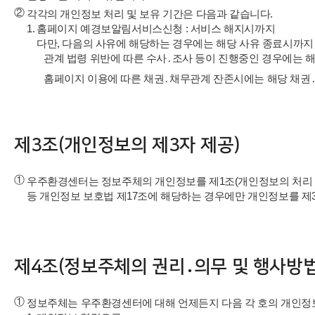
②
각각의 개인정보 처리 및 보유 기간은 다음과 같습니다.
1.
홈페이지 예경보알림서비스신청 : 서비스 해지시까지
다만, 다음의 사유에 해당하는 경우에는 해당 사유 종료시까지
관계 법령 위반에 따른 수사․조사 등이 진행중인 경우에는 
홈페이지 이용에 따른 채권․채무관계 잔존시에는 해당 채권
제3조(개인정보의 제3자 제공)
①
우주환경센터는 정보주체의 개인정보를 제1조(개인정보의 처리 목
등 개인정보 보호법 제17조에 해당하는 경우에만 개인정보를 제
제4조(정보주체의 권리․의무 및 행사방법
①
정보주체는 우주환경센터에 대해 언제든지 다음 각 호의 개인정보