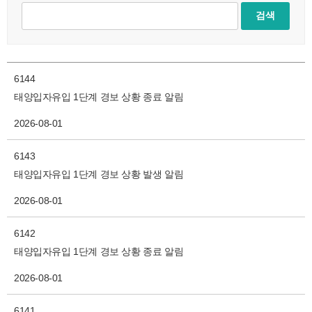
6144
태양입자유입 1단계 경보 상황 종료 알림
2026-08-01
6143
태양입자유입 1단계 경보 상황 발생 알림
2026-08-01
6142
태양입자유입 1단계 경보 상황 종료 알림
2026-08-01
6141