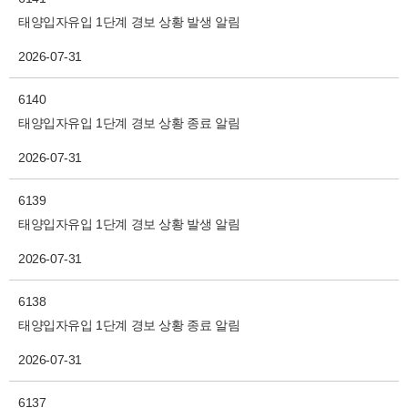
태양입자유입 1단계 경보 상황 발생 알림
2026-07-31
6140
태양입자유입 1단계 경보 상황 종료 알림
2026-07-31
6139
태양입자유입 1단계 경보 상황 발생 알림
2026-07-31
6138
태양입자유입 1단계 경보 상황 종료 알림
2026-07-31
6137