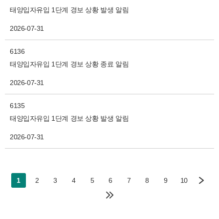
태양입자유입 1단계 경보 상황 발생 알림
2026-07-31
6136
태양입자유입 1단계 경보 상황 종료 알림
2026-07-31
6135
태양입자유입 1단계 경보 상황 발생 알림
2026-07-31
1
2
3
4
5
6
7
8
9
10